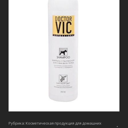
Рубрика:
Косметическая продукция для домашних