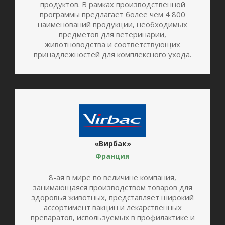
продуктов. В рамках производственной
программы предлагает более чем 4 800
наименований продукции, необходимых
предметов для ветеринарии,
животноводства и соответствующих
принадлежностей для комплексного ухода.
«Вирбак»
Франция
8-ая в мире по величине компания,
занимающаяся производством товаров для
здоровья животных, представляет широкий
ассортимент вакцин и лекарственных
препаратов, используемых в профилактике и