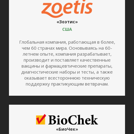
«Зоэтис»
США
Глобальная компания, работающая в более,
чем 60 странах мира. Основываясь на 60-
летнем опыте, компания разрабатывает,
производит и поставляет качественные
вакцины и фармацевтические препараты,
диагностические наборы и тесты, а также
оказывает всестороннюю техническую
поддержку практикующим ветврачам.
«БиоЧек»