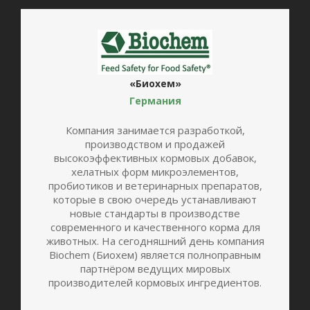
«Биохем»
Германия
Компания занимается разработкой,
производством и продажей
высокоэффективных кормовых добавок,
хелатных форм микроэлементов,
пробиотиков и ветеринарных препаратов,
которые в свою очередь устанавливают
новые стандарты в производстве
современного и качественного корма для
животных. На сегодняшний день компания
Biochem (Биохем) является полноправным
партнёром ведущих мировых
производителей кормовых ингредиентов.