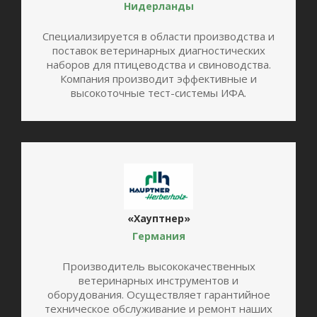
Нидерланды
Специализируется в области производства и
поставок ветеринарных диагностических
наборов для птицеводства и свиноводства.
Компания производит эффективные и
высокоточные тест-системы ИФА.
«Хауптнер»
Германия
Производитель высококачественных
ветеринарных инструментов и
оборудования. Осуществляет гарантийное
техническое обслуживание и ремонт наших