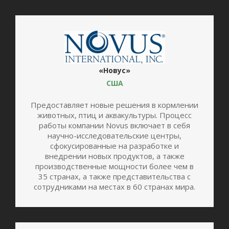
«Новус»
США
Предоставляет новые решения в кормлении
животных, птиц и аквакультуры. Процесс
работы компании Novus включает в себя
научно-исследовательские центры,
сфокусированные на разработке и
внедрении новых продуктов, а также
производственные мощности более чем в
35 странах, а также представительства с
сотрудниками на местах в 60 странах мира.