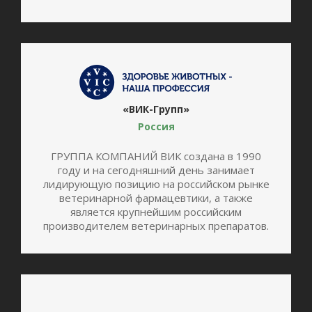
«ВИК-Групп»
Россия
ГРУППА КОМПАНИЙ ВИК создана в 1990
году и на сегодняшний день занимает
лидирующую позицию на российском рынке
ветеринарной фармацевтики, а также
является крупнейшим российским
производителем ветеринарных препаратов.