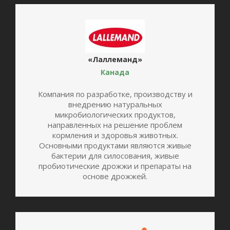
«Лаллеманд»
Канада
Компания по разработке, производству и
внедрению натуральных
микробиологических продуктов,
направленных на решение проблем
кормления и здоровья животных.
Основными продуктами являются живые
бактерии для силосования, живые
пробиотические дрожжи и препараты на
основе дрожжей.