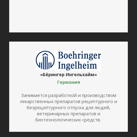
ᅠ
«Бёрингер Ингельхайм»
Германия
Занимается разработкой и производством
лекарственных препаратов рецептурного и
безрецептурного отпуска для людей,
ветеринарных препаратов и
биотехнологических средств.