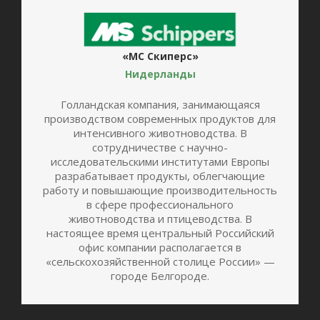
«МС Скиперс»
Нидерланды
Голландская компания, занимающаяся
производством современных продуктов для
интенсивного животноводства. В
сотрудничестве с научно-
исследовательскими институтами Европы
разрабатывает продукты, облегчающие
работу и повышающие производительность
в сфере профессионального
животноводства и птицеводства. В
настоящее время центральный Российский
офис компании располагается в
«сельскохозяйственной столице России» —
городе Белгороде.