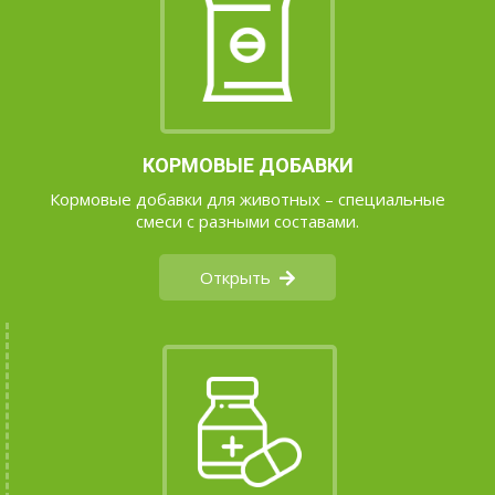
КОРМОВЫЕ ДОБАВКИ
Кормовые добавки для животных – специальные
смеси с разными составами.
Открыть