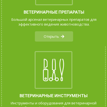
ВЕТЕРИНАРНЫЕ ПРЕПАРАТЫ
Большой арсенал ветеринарных препаратов для
эффективного ведения животноводства.
Открыть
ВЕТЕРИНАРНЫЕ ИНСТРУМЕНТЫ
Инструменты и оборудования для ветеринарной