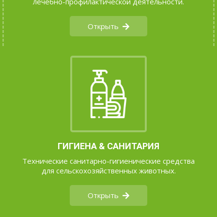
лечебно-профилактической деятельности.
Открыть
ГИГИЕНА & САНИТАРИЯ
Технические санитарно-гигиенические средства
для сельскохозяйственных животных.
Открыть