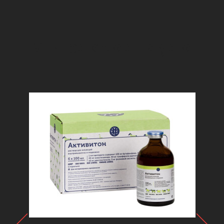
Мы рекомендуем