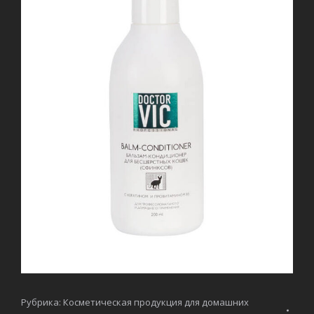
Рубрика:
Косметическая продукция для домашних