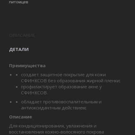
питомцев
ОПИСАНИЕ
ДЕТАЛИ
Преимущества
создает защитное покрытие для кожи
СФИНКСОВ без образования жирной пленки;
профилактирует образование акне у
СФИНКСОВ.
обладает противовоспалительным и
антиоксидантным действием;
Описание
Для кондиционирования, увлажнения и
восстановления кожно-волосяного покрова