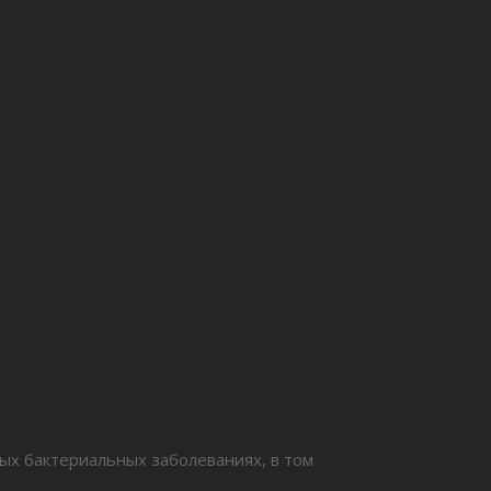
 бактериальных заболеваниях, в том