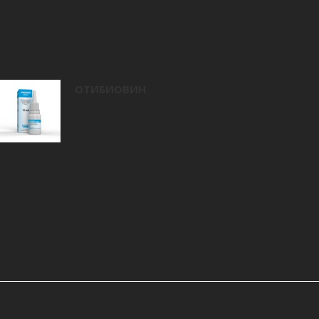
ОТИБИОВИН