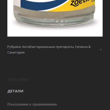
Рубрики:
Антибактериальные препараты
,
Гигиена &
Санитария
ОПИСАНИЕ
ДЕТАЛИ
Показания к применению