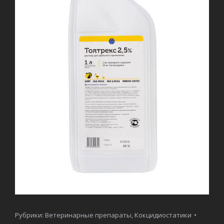
Рубрики:
Ветеринарные препараты
,
Кокцидиостатики