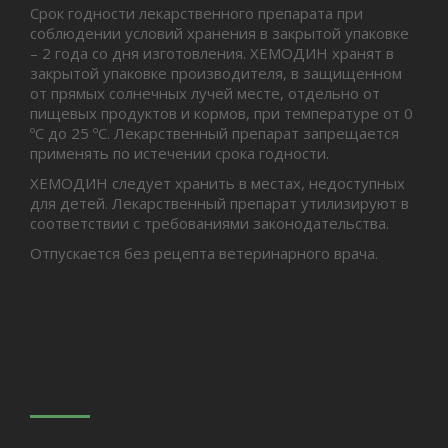
Срок годности лекарственного препарата при
соблюдении условий хранения в закрытой упаковке
– 2 года со дня изготовления. ХЕМОДИН хранят в
закрытой упаковке производителя, в защищенном
от прямых солнечных лучей месте, отдельно от
пищевых продуктов и кормов, при температуре от 0
ºС до 25 ºС. Лекарственный препарат запрещается
применять по истечении срока годности.
ХЕМОДИН следует хранить в местах, недоступных
для детей. Лекарственный препарат утилизируют в
соответствии с требованиями законодательства.
Отпускается без рецепта ветеринарного врача.
Вас может заинтересовать