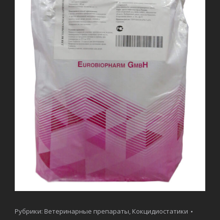
Рубрики:
Ветеринарные препараты
,
Кокцидиостатики