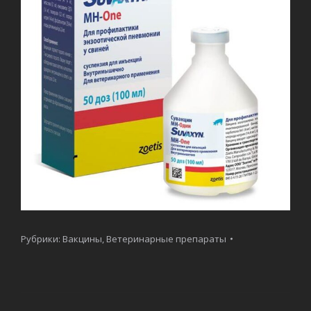
Рубрики:
Вакцины
,
Ветеринарные препараты