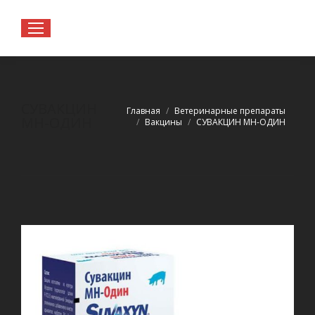
СУВАКЦИН
Вы здесь:
Главная
Ветеринарные препараты
МН-ОДИН
Вакцины
СУВАКЦИН МН-ОДИН