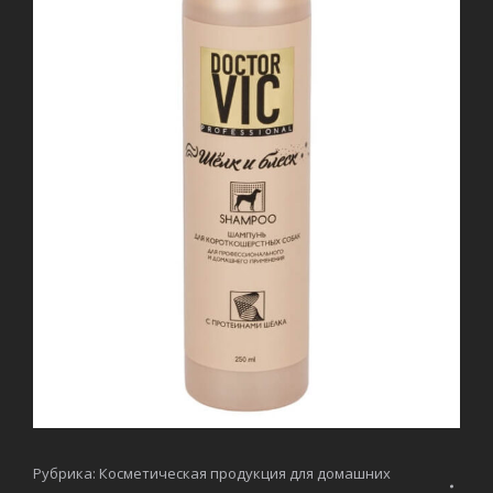
Рубрика:
Косметическая продукция для домашних