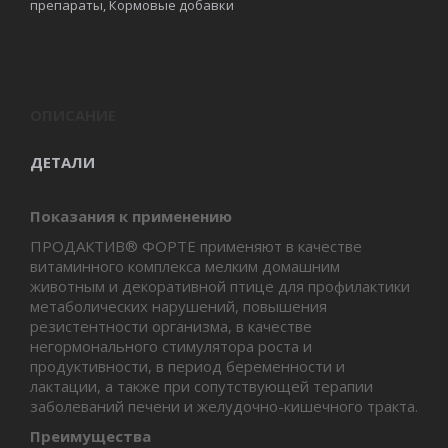
препараты
,
Кормовые добавки
ОПИСАНИЕ
ДЕТАЛИ
Показания к применению
ПРОДАКТИВ® ФОРТЕ применяют в качестве
витаминного комплекса мелким домашним
животным и декоративной птице для профилактики
метаболических нарушений, повышения
резистентности организма, в качестве
негормонального стимулятора роста и
продуктивности, в период беременности и
лактации, а также при сопутствующей терапии
заболеваний печени и желудочно-кишечного тракта.
Преимущества