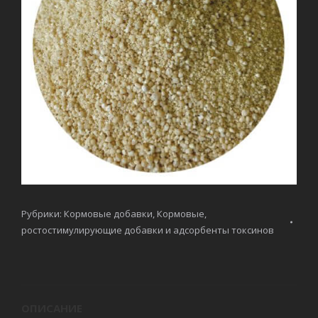
Рубрики:
Кормовые добавки
,
Кормовые,
ростостимулирующие добавки и адсорбенты токсинов
ОПИСАНИЕ