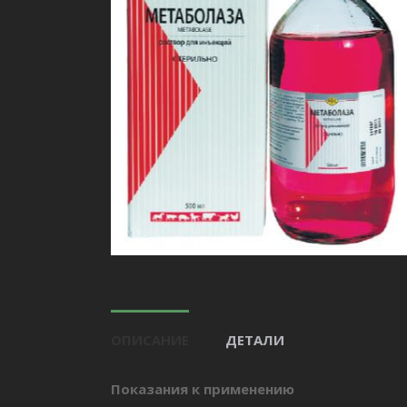
ОПИСАНИЕ
ДЕТАЛИ
Показания к применению