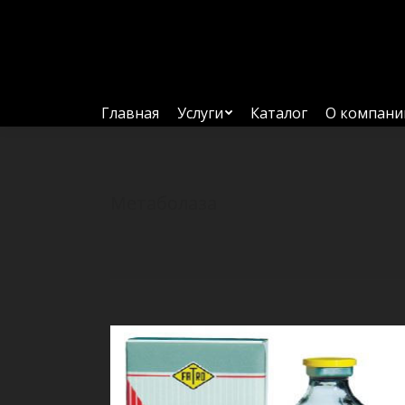
Главная
Услуги
Каталог
О компани
Метаболаза