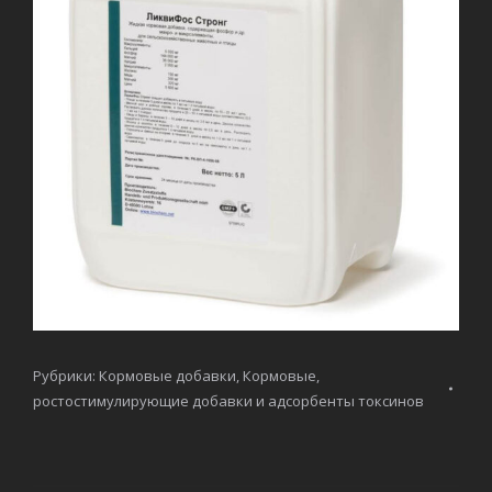
Рубрики:
Кормовые добавки
,
Кормовые,
ростостимулирующие добавки и адсорбенты токсинов