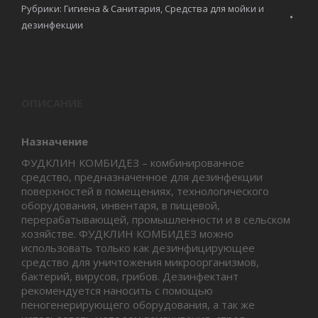
Рубрики:
Гигиена & Санитария
,
Средства для мойки и
дезинфекции
ОПИСАНИЕ
Назначение
ФУДКЛИН КОМБИДЕЗ – комбинированное
средство, предназначенное для дезинфекции
поверхностей в помещениях, технологического
оборудования, инвентаря, в пищевой,
перерабатывающей, промышленности и в сельском
хозяйстве. ФУДКЛИН КОМБИДЕЗ можно
использовать только как дезинфицирующее
средство для уничтожения микроорганизмов,
бактерий, вирусов, грибов. Дезинфектант
рекомендуется наносить с помощью
пеногенерирующего оборудования, а так же