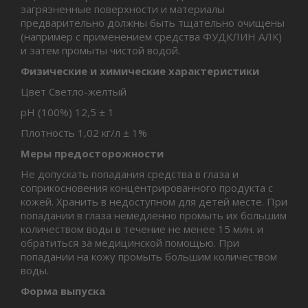
загрязненные поверхности и материалы
предварительно должны быть тщательно очищены
(например с применением средства ФУДКЛИН АЛК)
и затем промыты чистой водой.
Физические и химические характеристики
Цвет Светло-желтый
pH (100%) 12,5 ± 1
Плотность 1,02 кг/л ± 1%
Меры предосторожности
Не допускать попадания средства в глаза и
соприкосновения концентрированного продукта с
кожей. Хранить в недоступном для детей месте. При
попадании в глаза немедленно промыть их большим
количеством воды в течение не менее 15 мин. и
обратиться за медицинской помощью. При
попадании на кожу промыть большим количеством
воды.
Форма выпуска