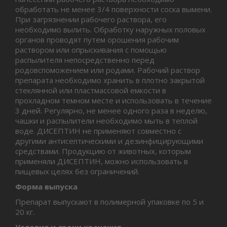
обработать не менее 3/4 поверхности соска вымени.
При загрязнении рабочего раствора, его
необходимо вылить. Обработку наружных половых
органов проводят путем орошения рабочим
раствором или опрыскивания с помощью
распылителя непосредственно перед
родовспоможением или родами. Рабочий раствор
препарата необходимо хранить в плотно закрытой
стеклянной или пластмассовой емкости в
прохладном темном месте и использовать в течение
3 дней. Регулярно, не менее одного раза в неделю,
чашки и распылители необходимо мыть в теплой
воде. ДИСЕПТИН не применяют совместно с
другими антисептическими и дезинфицирующими
средствами. Продукцию от животных, которым
применяли ДИСЕПТИН, можно использовать в
пищевых целях без ограничений.
Форма выпуска
Препарат выпускают в полимерной упаковке по 5 и
20 кг.