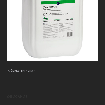
Рубрика:
Гигиена
ОПИСАНИЕ