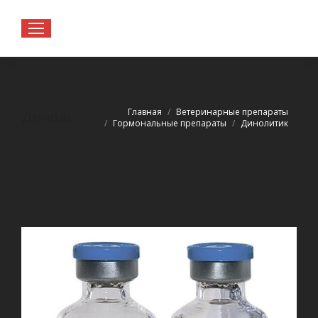
Вы здесь:
Главная
Ветеринарные препараты
Динолитик
Гормональные препараты
Динолитик