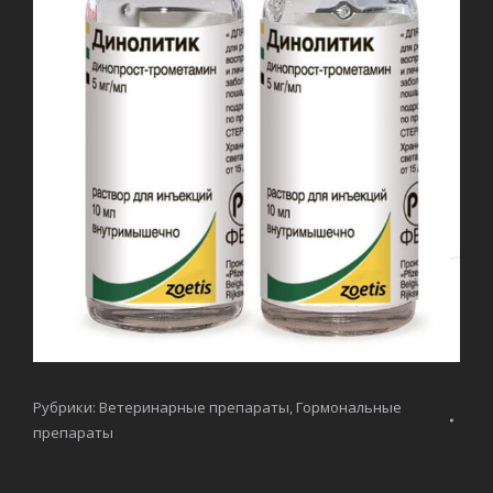
Рубрики:
Ветеринарные препараты
,
Гормональные
препараты